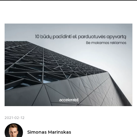
2021-02-12
Simonas Marinskas